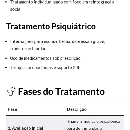
Tratamento individualizado com foco em reintegração
social
Tratamento Psiquiátrico
Internações para esquizofrenia, depressão grave,
transtorno bipolar
Uso de medicamentos sob prescrição
Terapias ocupacionais e suporte 24h
Fases do Tratamento
Fase
Descrição
Triagem médica e psicológica
1. Avaliação Inicial
para definir o plano