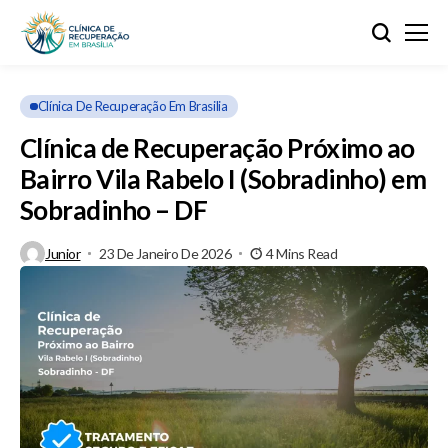
Clínica De Recuperação Em Brasilia
Clínica de Recuperação Próximo ao
Bairro Vila Rabelo I (Sobradinho) em
Sobradinho – DF
Junior
23 De Janeiro De 2026
4 Mins Read