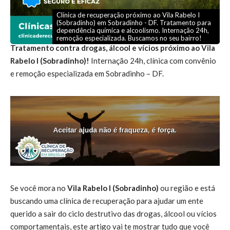
Clínica de recuperação próximo ao Vila Rabelo I
(Sobradinho) em Sobradinho - DF. Tratamento para
dependência química e alcoolismo. Internação 24h,
remoção especializada. Buscamos no seu bairro!
Tratamento contra drogas, álcool e vícios próximo ao Vila
Rabelo I (Sobradinho)!
Internação 24h, clínica com convênio
e remoção especializada em Sobradinho – DF.
Se você mora no
Vila Rabelo I (Sobradinho)
ou região e está
buscando uma clínica de recuperação para ajudar um ente
querido a sair do ciclo destrutivo das drogas, álcool ou vícios
comportamentais, este artigo vai te mostrar tudo que você