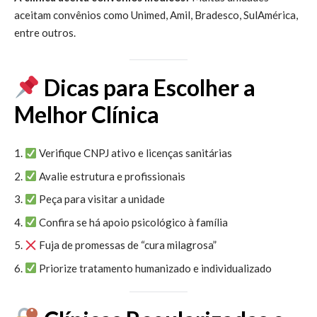
aceitam convênios como Unimed, Amil, Bradesco, SulAmérica,
entre outros.
Dicas para Escolher a
Melhor Clínica
Verifique CNPJ ativo e licenças sanitárias
Avalie estrutura e profissionais
Peça para visitar a unidade
Confira se há apoio psicológico à família
Fuja de promessas de “cura milagrosa”
Priorize tratamento humanizado e individualizado