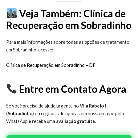
Veja Também: Clínica de
Recuperação em Sobradinho
Para mais informações sobre todas as opções de tratamento
em Sobradinho, acesse:
Clínica de Recuperação em Sobradinho – DF
Entre em Contato Agora
Se você precisa de ajuda urgente no
Vila Rabelo I
(Sobradinho)
ou região, fale agora com nossa equipe pelo
WhatsApp e receba uma
avaliação gratuita
.