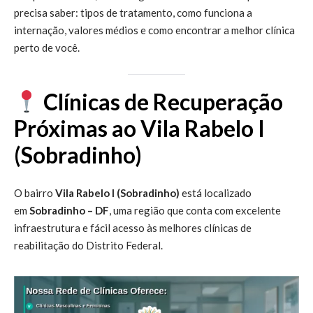
precisa saber: tipos de tratamento, como funciona a
internação, valores médios e como encontrar a melhor clínica
perto de você.
Clínicas de Recuperação
Próximas ao Vila Rabelo I
(Sobradinho)
O bairro
Vila Rabelo I (Sobradinho)
está localizado
em
Sobradinho – DF
, uma região que conta com excelente
infraestrutura e fácil acesso às melhores clínicas de
reabilitação do Distrito Federal.