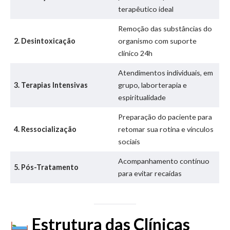
terapêutico ideal
Remoção das substâncias do
2. Desintoxicação
organismo com suporte
clínico 24h
Atendimentos individuais, em
3. Terapias Intensivas
grupo, laborterapia e
espiritualidade
Preparação do paciente para
4. Ressocialização
retomar sua rotina e vínculos
sociais
Acompanhamento contínuo
5. Pós-Tratamento
para evitar recaídas
Estrutura das Clínicas