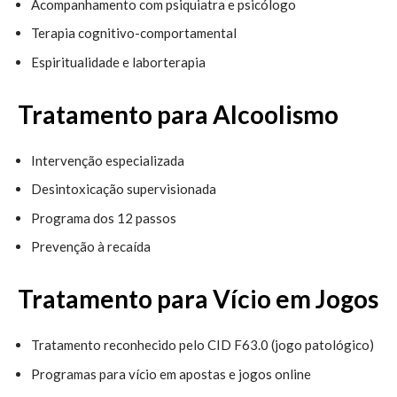
Acompanhamento com psiquiatra e psicólogo
Terapia cognitivo-comportamental
Espiritualidade e laborterapia
Tratamento para Alcoolismo
Intervenção especializada
Desintoxicação supervisionada
Programa dos 12 passos
Prevenção à recaída
Tratamento para Vício em Jogos
Tratamento reconhecido pelo CID F63.0 (jogo patológico)
Programas para vício em apostas e jogos online