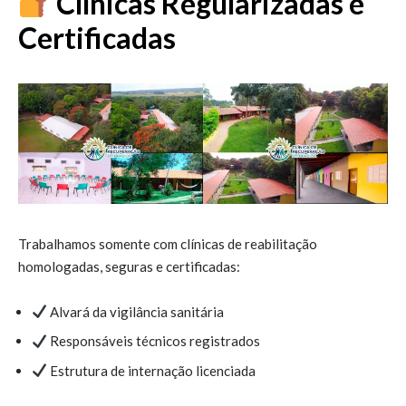
Clínicas Regularizadas e
Certificadas
Trabalhamos somente com clínicas de reabilitação
homologadas, seguras e certificadas:
Alvará da vigilância sanitária
Responsáveis técnicos registrados
Estrutura de internação licenciada