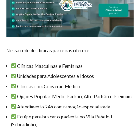
Nossa rede de clínicas parceiras oferece:
Clínicas Masculinas e Femininas
Unidades para Adolescentes e Idosos
Clínicas com Convênio Médico
Opções Popular, Médio Padrão, Alto Padrão e Premium
Atendimento 24h com remoção especializada
Equipe para buscar o paciente no Vila Rabelo I
(Sobradinho)