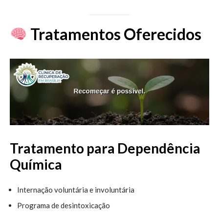
Tratamentos Oferecidos
Tratamento para Dependência
Química
Internação voluntária e involuntária
Programa de desintoxicação