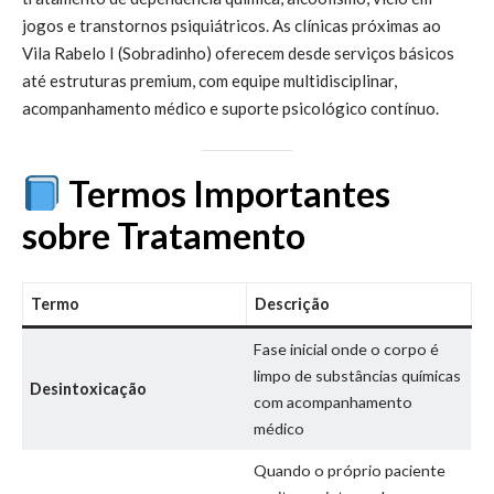
jogos e transtornos psiquiátricos. As clínicas próximas ao
Vila Rabelo I (Sobradinho) oferecem desde serviços básicos
até estruturas premium, com equipe multidisciplinar,
acompanhamento médico e suporte psicológico contínuo.
Termos Importantes
sobre Tratamento
Termo
Descrição
Fase inicial onde o corpo é
limpo de substâncias químicas
Desintoxicação
com acompanhamento
médico
Quando o próprio paciente