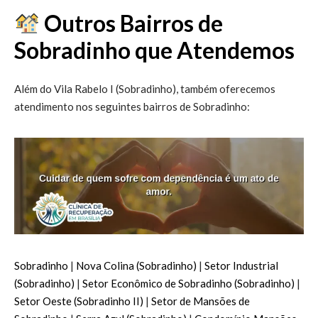
Outros Bairros de
Sobradinho que Atendemos
Além do Vila Rabelo I (Sobradinho), também oferecemos
atendimento nos seguintes bairros de Sobradinho:
Sobradinho
|
Nova Colina (Sobradinho)
|
Setor Industrial
(Sobradinho)
|
Setor Econômico de Sobradinho (Sobradinho)
|
Setor Oeste (Sobradinho II)
|
Setor de Mansões de