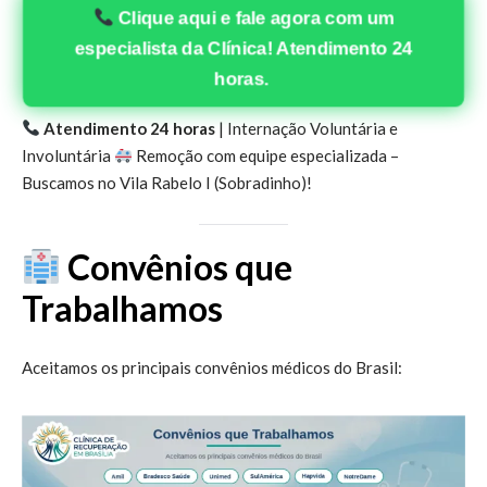
Clique aqui e fale agora com um
especialista da Clínica! Atendimento 24
horas.
Atendimento 24 horas
| Internação Voluntária e
Involuntária
Remoção com equipe especializada –
Buscamos no Vila Rabelo I (Sobradinho)!
Convênios que
Trabalhamos
Aceitamos os principais convênios médicos do Brasil: