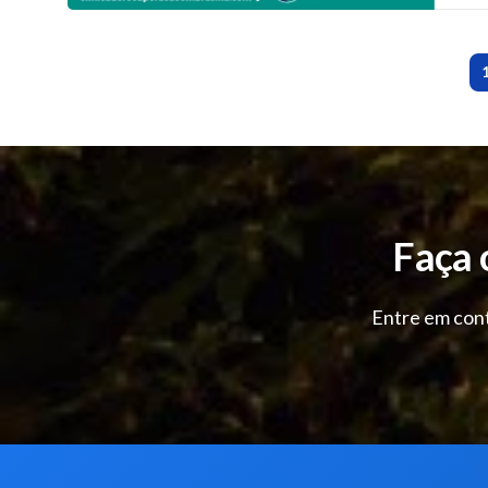
Faça 
Entre em cont